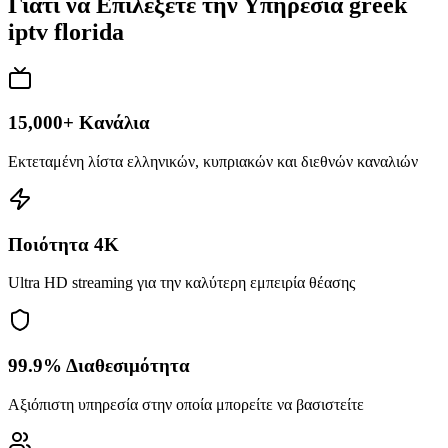
Γιατί να Επιλέξετε την Υπηρεσία greek
iptv florida
15,000+ Κανάλια
Εκτεταμένη λίστα ελληνικών, κυπριακών και διεθνών καναλιών
Ποιότητα 4K
Ultra HD streaming για την καλύτερη εμπειρία θέασης
99.9% Διαθεσιμότητα
Αξιόπιστη υπηρεσία στην οποία μπορείτε να βασιστείτε