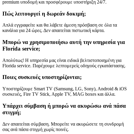
premium υποδομή και προσφέρουμε υποστήριξη 24/7.
Πώς λειτουργεί η δωρεάν δοκιμή;
Απλά εγγραφείτε και θα λάβετε άμεση πρόσβαση σε όλα τα
κανάλια για 24 ώρες. Δεν απαιτείται πιστωτική κάρτα.
Μπορώ να χρησιμοποιήσω αυτή την υπηρεσία για
Florida service;
Απολύτως! Η υπηρεσία μας είναι ειδικά βελτιστοποιημένη για
Florida service. Παρέχουμε λεπτομερείς οδηγούς εγκατάστασης.
Ποιες συσκευές υποστηρίζονται;
Υποστηρίζουμε Smart TV (Samsung, LG, Sony), Android & iOS
συσκευές, Fire TV Stick, Apple TV, MAG boxes και άλλα.
Υπάρχει σύμβαση ή μπορώ να ακυρώσω ανά πάσα
στιγμή;
Δεν απαιτείται σύμβαση. Μπορείτε να ακυρώσετε τη συνδρομή
σας ανά πάσα στιγμή χωρίς ποινές.