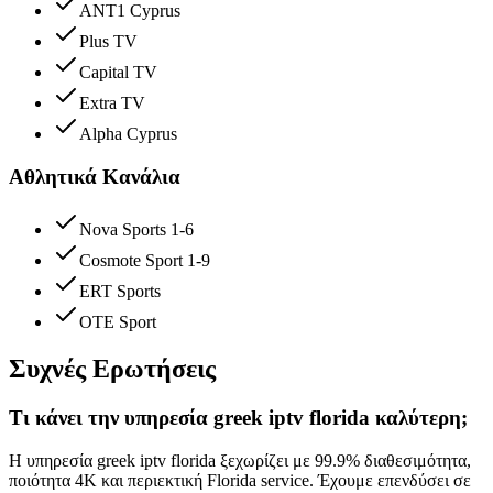
ANT1 Cyprus
Plus TV
Capital TV
Extra TV
Alpha Cyprus
Αθλητικά Κανάλια
Nova Sports 1-6
Cosmote Sport 1-9
ERT Sports
OTE Sport
Συχνές Ερωτήσεις
Τι κάνει την υπηρεσία greek iptv florida καλύτερη;
Η υπηρεσία greek iptv florida ξεχωρίζει με 99.9% διαθεσιμότητα,
ποιότητα 4K και περιεκτική Florida service. Έχουμε επενδύσει σε