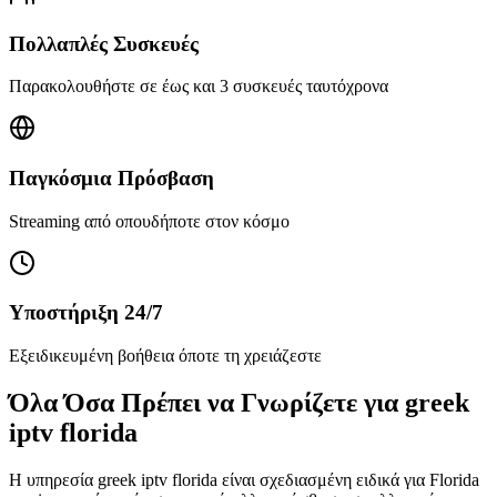
Πολλαπλές Συσκευές
Παρακολουθήστε σε έως και 3 συσκευές ταυτόχρονα
Παγκόσμια Πρόσβαση
Streaming από οπουδήποτε στον κόσμο
Υποστήριξη 24/7
Εξειδικευμένη βοήθεια όποτε τη χρειάζεστε
Όλα Όσα Πρέπει να Γνωρίζετε για greek
iptv florida
Η υπηρεσία greek iptv florida είναι σχεδιασμένη ειδικά για Florida