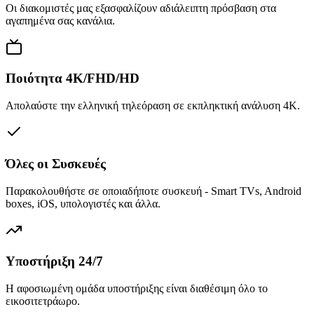
Οι διακομιστές μας εξασφαλίζουν αδιάλειπτη πρόσβαση στα
αγαπημένα σας κανάλια.
Ποιότητα 4K/FHD/HD
Απολαύστε την ελληνική τηλεόραση σε εκπληκτική ανάλυση 4K.
Όλες οι Συσκευές
Παρακολουθήστε σε οποιαδήποτε συσκευή - Smart TVs, Android
boxes, iOS, υπολογιστές και άλλα.
Υποστήριξη 24/7
Η αφοσιωμένη ομάδα υποστήριξης είναι διαθέσιμη όλο το
εικοσιτετράωρο.