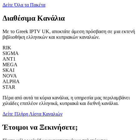
Δείτε Όλα τα Πακέτα
Διαθέσιμα Κανάλια
Με το Greek IPTV UK, αποκτάτε άμεση πρόσβαση σε μια εκτενή
βιβλιοθήκη ελληνικών και κυπριακών καναλιών.
RIK
SIGMA
ANT1
MEGA
SKAI
NOVA
ALPHA
STAR
Πέρα από αυτά τα κύρια κανάλια, η υπηρεσία μας περιλαμβάνει
χιλιάδες επιπλέον ελληνικά, κυπριακά και διεθνή κανάλια.
Δείτε Πλήρη Λίστα Καναλιών
Έτοιμοι να Ξεκινήσετε;