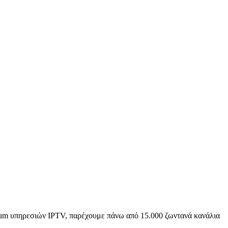
emium υπηρεσιών IPTV, παρέχουμε πάνω από 15.000 ζωντανά κανάλια