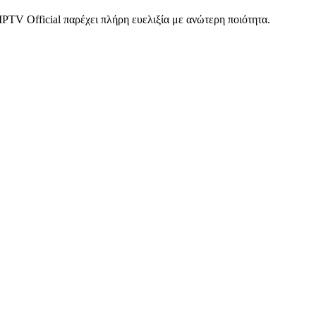
PTV Official παρέχει πλήρη ευελιξία με ανώτερη ποιότητα.