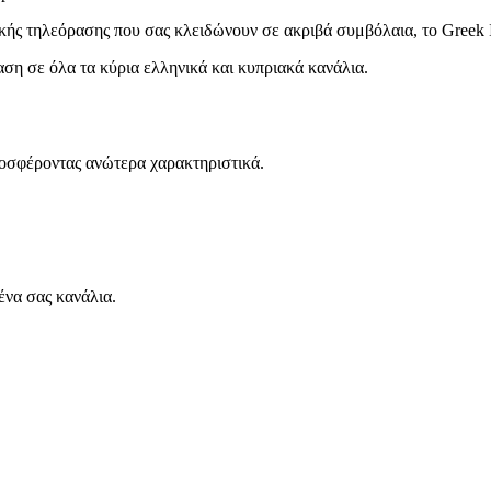
κής τηλεόρασης που σας κλειδώνουν σε ακριβά συμβόλαια, το Greek I
ση σε όλα τα κύρια ελληνικά και κυπριακά κανάλια.
ροσφέροντας ανώτερα χαρακτηριστικά.
ένα σας κανάλια.