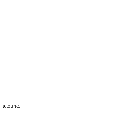
 ποιότητα.