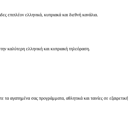
δες επιπλέον ελληνικά, κυπριακά και διεθνή κανάλια.
την καλύτερη ελληνική και κυπριακή τηλεόραση.
τα αγαπημένα σας προγράμματα, αθλητικά και ταινίες σε εξαιρετική