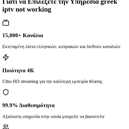
Γιατί να Επιλέξετε την Υπηρεσία greek
iptv not working
15,000+ Κανάλια
Εκτεταμένη λίστα ελληνικών, κυπριακών και διεθνών καναλιών
Ποιότητα 4K
Ultra HD streaming για την καλύτερη εμπειρία θέασης
99.9% Διαθεσιμότητα
Αξιόπιστη υπηρεσία στην οποία μπορείτε να βασιστείτε