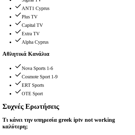
ANT1 Cyprus
Plus TV
Capital TV
Extra TV
Alpha Cyprus
Αθλητικά Κανάλια
Nova Sports 1-6
Cosmote Sport 1-9
ERT Sports
OTE Sport
Συχνές Ερωτήσεις
Τι κάνει την υπηρεσία greek iptv not working
καλύτερη;