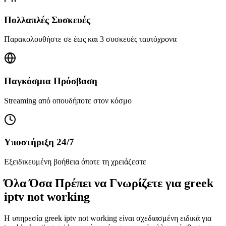
Πολλαπλές Συσκευές
Παρακολουθήστε σε έως και 3 συσκευές ταυτόχρονα
Παγκόσμια Πρόσβαση
Streaming από οπουδήποτε στον κόσμο
Υποστήριξη 24/7
Εξειδικευμένη βοήθεια όποτε τη χρειάζεστε
Όλα Όσα Πρέπει να Γνωρίζετε για greek
iptv not working
Η υπηρεσία greek iptv not working είναι σχεδιασμένη ειδικά για