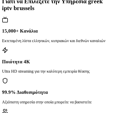
Γιατί να Επιλέξετε την Υπηρεσία greek
iptv brussels
15,000+ Κανάλια
Εκτεταμένη λίστα ελληνικών, κυπριακών και διεθνών καναλιών
Ποιότητα 4K
Ultra HD streaming για την καλύτερη εμπειρία θέασης
99.9% Διαθεσιμότητα
Αξιόπιστη υπηρεσία στην οποία μπορείτε να βασιστείτε