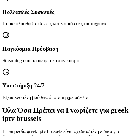
Πολλαπλές Συσκευές
Παρακολουθήστε σε έως και 3 συσκευές ταυτόχρονα
Παγκόσμια Πρόσβαση
Streaming από οπουδήποτε στον κόσμο
Υποστήριξη 24/7
Εξειδικευμένη βοήθεια όποτε τη χρειάζεστε
Όλα Όσα Πρέπει να Γνωρίζετε για greek
iptv brussels
Η υπηρεσία greek iptv brussels είναι σχεδιασμένη ειδικά για