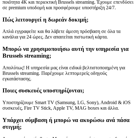
ποιότητα 4K και περιεκτική Brussels streaming. Έχουμε επενδύσει
σε premium υποδομή και προσφέρουμε υποστήριξη 24/7.
Πώς λειτουργεί η δωρεάν δοκιμή;
Απλά εγγραφείτε και θα λάβετε άμεση πρόσβαση σε όλα τα
κανάλια για 24 ώρες. Δεν απαιτείται πιστωτική κάρτα.
Μπορώ να χρησιμοποιήσω αυτή την υπηρεσία για
Brussels streaming;
Απολύτως! Η υπηρεσία μας είναι ειδικά βελτιστοποιημένη για
Brussels streaming. Παρέχουμε λεπτομερείς οδηγούς
εγκατάστασης.
Ποιες συσκευές υποστηρίζονται;
Υποστηρίζουμε Smart TV (Samsung, LG, Sony), Android & iOS
συσκευές, Fire TV Stick, Apple TV, MAG boxes και άλλα.
Υπάρχει σύμβαση ή μπορώ να ακυρώσω ανά πάσα
στιγμή;