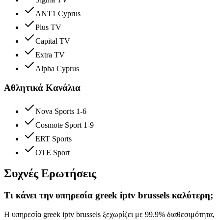
ANT1 Cyprus
Plus TV
Capital TV
Extra TV
Alpha Cyprus
Αθλητικά Κανάλια
Nova Sports 1-6
Cosmote Sport 1-9
ERT Sports
OTE Sport
Συχνές Ερωτήσεις
Τι κάνει την υπηρεσία greek iptv brussels καλύτερη;
Η υπηρεσία greek iptv brussels ξεχωρίζει με 99.9% διαθεσιμότητα,