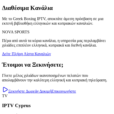
Διαθέσιμα Κανάλια
Με το Greek Boxing IPTV, αποκτάτε άμεση πρόσβαση σε μια
εκτενή βιβλιοθήκη ελληνικών και κυπριακών καναλιών.
NOVA SPORTS
Πέρα από αυτά τα κύρια κανάλια, η υπηρεσία μας περιλαμβάνει
χιλιάδες επιπλέον ελληνικά, κυπριακά και διεθνή κανάλια.
Δείτε Πλήρη Λίστα Καναλιών
Έτοιμοι να Ξεκινήσετε;
Γίνετε μέλος χιλιάδων ικανοποιημένων πελατών που
απολαμβάνουν την καλύτερη ελληνική και κυπριακή τηλεόραση.
Ξεκινήστε Δωρεάν Δοκιμή
Επικοινωνήστε
TV
IPTV Cyprus