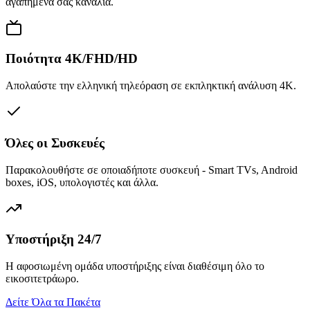
αγαπημένα σας κανάλια.
Ποιότητα 4K/FHD/HD
Απολαύστε την ελληνική τηλεόραση σε εκπληκτική ανάλυση 4K.
Όλες οι Συσκευές
Παρακολουθήστε σε οποιαδήποτε συσκευή - Smart TVs, Android
boxes, iOS, υπολογιστές και άλλα.
Υποστήριξη 24/7
Η αφοσιωμένη ομάδα υποστήριξης είναι διαθέσιμη όλο το
εικοσιτετράωρο.
Δείτε Όλα τα Πακέτα