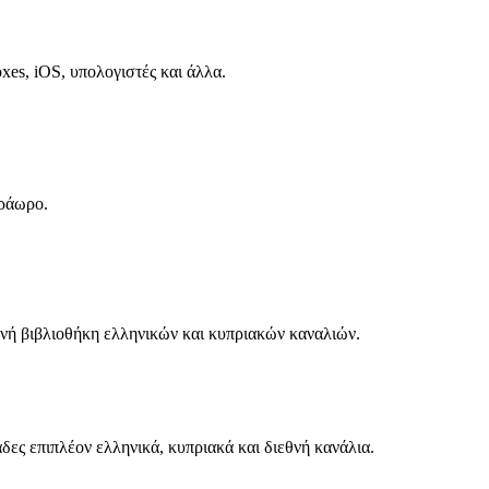
es, iOS, υπολογιστές και άλλα.
τράωρο.
νή βιβλιοθήκη ελληνικών και κυπριακών καναλιών.
δες επιπλέον ελληνικά, κυπριακά και διεθνή κανάλια.