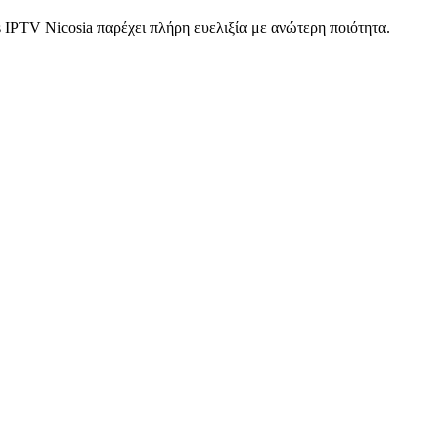
 IPTV Nicosia παρέχει πλήρη ευελιξία με ανώτερη ποιότητα.