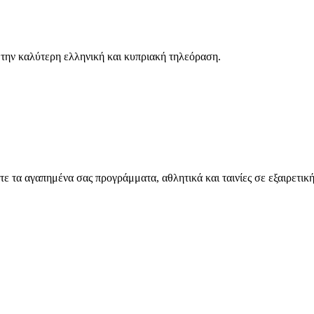
την καλύτερη ελληνική και κυπριακή τηλεόραση.
τα αγαπημένα σας προγράμματα, αθλητικά και ταινίες σε εξαιρετική