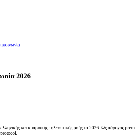
πικοινωνία
ωσία 2026
ς ελληνικής και κυπριακής τηλεοπτικής ροής το 2026. Ως πάροχος pr
protocol.