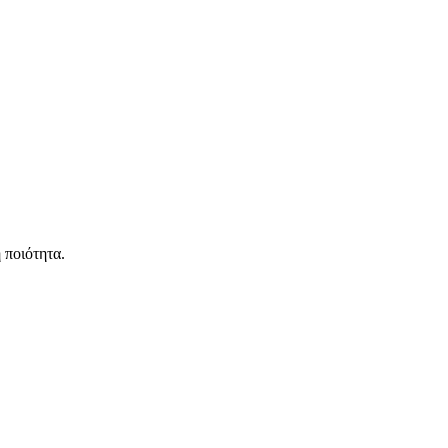
 ποιότητα.